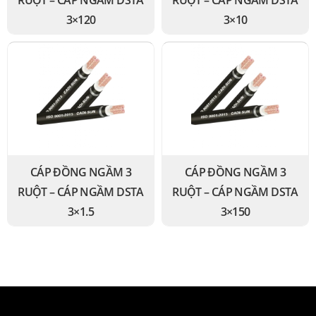
RUỘT – CÁP NGẦM DSTA
RUỘT – CÁP NGẦM DSTA
3×120
3×10
CÁP ĐỒNG NGẦM 3
CÁP ĐỒNG NGẦM 3
RUỘT – CÁP NGẦM DSTA
RUỘT – CÁP NGẦM DSTA
3×1.5
3×150