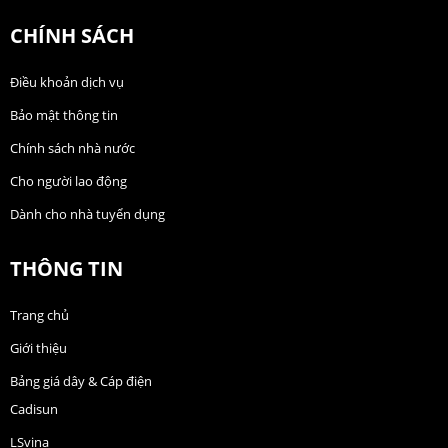
CHÍNH SÁCH
Điều khoản dịch vụ
Bảo mật thông tin
Chính sách nhà nước
Cho người lao động
Dành cho nhà tuyển dụng
THÔNG TIN
Trang chủ
Giới thiệu
Bảng giá dây & Cáp điện
Cadisun
LSvina