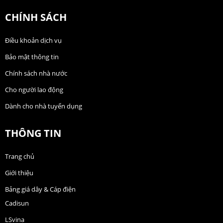
CHÍNH SÁCH
Điều khoản dịch vụ
Bảo mật thông tin
Chính sách nhà nước
Cho người lao động
Dành cho nhà tuyển dụng
THÔNG TIN
Trang chủ
Giới thiệu
Bảng giá dây & Cáp điện
Cadisun
LSvina