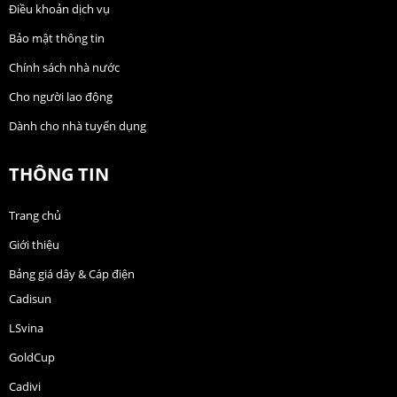
Điều khoản dịch vụ
Bảo mật thông tin
Chính sách nhà nước
Cho người lao động
Dành cho nhà tuyển dụng
THÔNG TIN
Trang chủ
Giới thiệu
Bảng giá dây & Cáp điện
Cadisun
LSvina
GoldCup
Cadivi