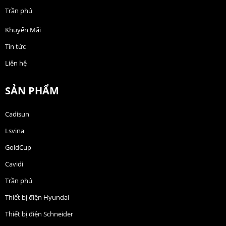
Trần phú
Khuyến Mãi
Tin tức
Liên hệ
SẢN PHẨM
Cadisun
Lsvina
GoldCup
Cavidi
Trần phú
Thiết bị điện Hyundai
Thiết bị điện Schneider